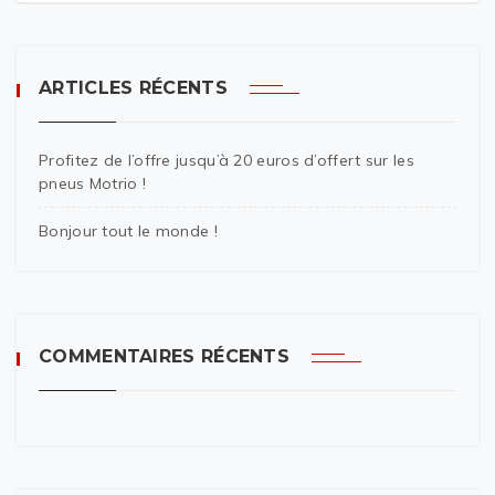
ARTICLES RÉCENTS
Profitez de l’offre jusqu’à 20 euros d’offert sur les
pneus Motrio !
Bonjour tout le monde !
COMMENTAIRES RÉCENTS