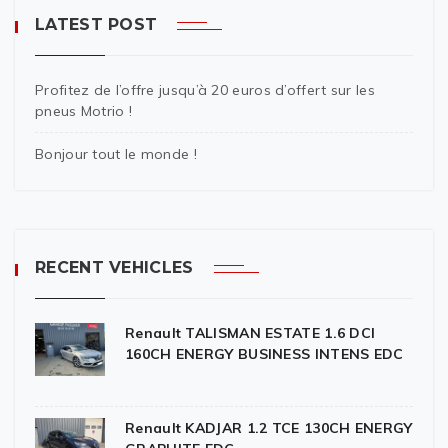
LATEST POST
Profitez de l’offre jusqu’à 20 euros d’offert sur les
pneus Motrio !
Bonjour tout le monde !
RECENT VEHICLES
Renault TALISMAN ESTATE 1.6 DCI
160CH ENERGY BUSINESS INTENS EDC
Renault KADJAR 1.2 TCE 130CH ENERGY