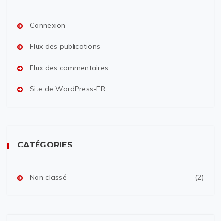
Connexion
Flux des publications
Flux des commentaires
Site de WordPress-FR
CATÉGORIES
Non classé
(2)