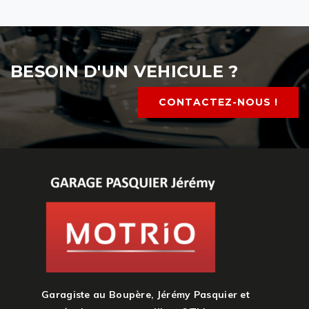
BESOIN D'UN VEHICULE ?
CONTACTEZ-NOUS !
Garagiste au Boupère, Jérémy Pasquier et