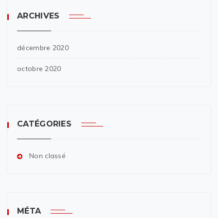
ARCHIVES
décembre 2020
octobre 2020
CATÉGORIES
Non classé
MÉTA