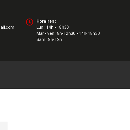
Horaires
:
ail.com
Lun : 14h - 18h30
Mar - ven : 8h-12h30 - 14h-18h30
Sam : 8h-12h