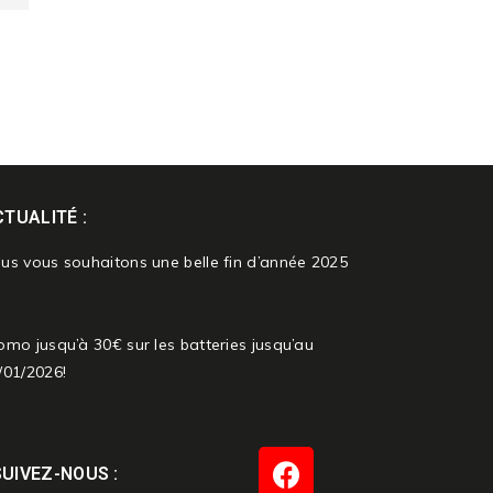
TUALITÉ :
us vous souhaitons une belle fin d’année 2025
omo jusqu’à 30€ sur les batteries jusqu’au
/01/2026!
SUIVEZ-NOUS :