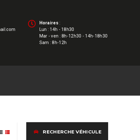
Horaires
:
ail.com
Lun : 14h - 18h30
Mar - ven : 8h-12h30 - 14h-18h30
Sam : 8h-12h
RECHERCHE VÉHICULE