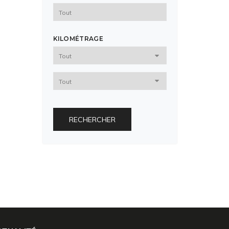
KILOMÉTRAGE
RECHERCHER