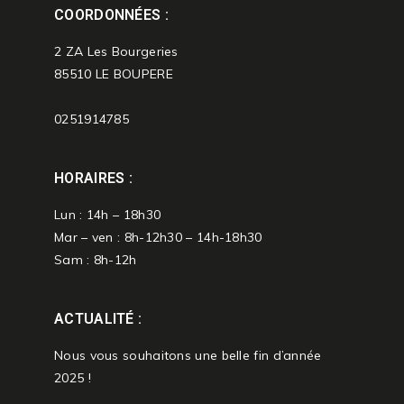
COORDONNÉES :
2 ZA Les Bourgeries
85510 LE BOUPERE
0251914785
HORAIRES :
Lun : 14h – 18h30
Mar – ven : 8h-12h30 – 14h-18h30
Sam : 8h-12h
ACTUALITÉ :
Nous vous souhaitons une belle fin d’année
2025 !