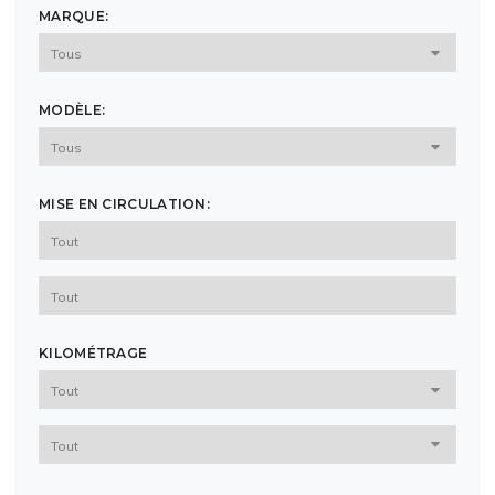
MARQUE:
MODÈLE:
MISE EN CIRCULATION:
KILOMÉTRAGE