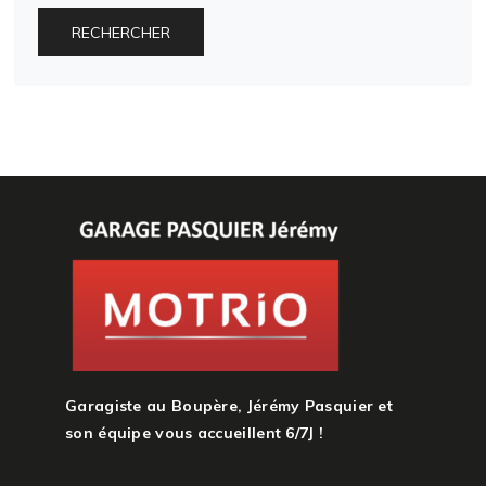
RECHERCHER
Garagiste au Boupère, Jérémy Pasquier et
son équipe vous accueillent 6/7J !