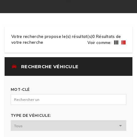
Votre recherche propose le(s) résultat(s)0 Résultats de
votre recherche
Voir comme:
RECHERCHE VÉHICULE
MOT-CLÉ
TYPE DE VÉHICULE: