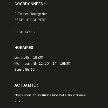
COORDONNÉES :
2 ZA Les Bourgeries
85510 LE BOUPERE
0251914785
HORAIRES :
Lun : 14h – 18h30
Mar – ven : 8h-12h30 – 14h-18h30
Sam : 8h-12h
ACTUALITÉ :
Nous vous souhaitons une belle fin d’année
2025 !