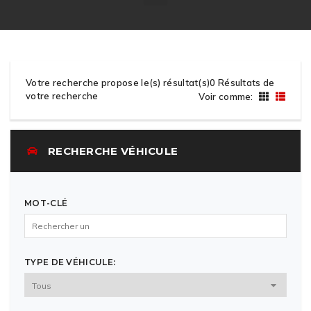
Votre recherche propose le(s) résultat(s)0 Résultats de
votre recherche
Voir comme:
RECHERCHE VÉHICULE
MOT-CLÉ
TYPE DE VÉHICULE: