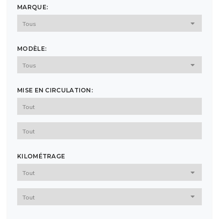
MARQUE:
MODÈLE:
MISE EN CIRCULATION:
KILOMÉTRAGE