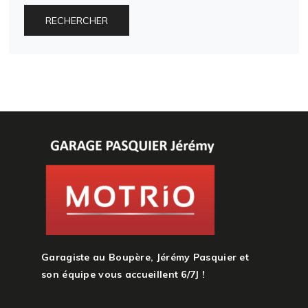
RECHERCHER
Garagiste au Boupère, Jérémy Pasquier et
son équipe vous accueillent 6/7J !