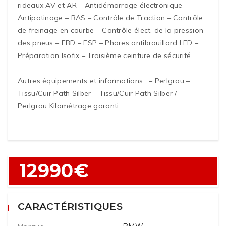
rideaux AV et AR – Antidémarrage électronique –
Antipatinage – BAS – Contrôle de Traction – Contrôle
de freinage en courbe – Contrôle élect. de la pression
des pneus – EBD – ESP – Phares antibrouillard LED –
Préparation Isofix – Troisième ceinture de sécurité
Autres équipements et informations : – Perlgrau –
Tissu/Cuir Path Silber – Tissu/Cuir Path Silber /
Perlgrau Kilométrage garanti.
12990€
CARACTÉRISTIQUES