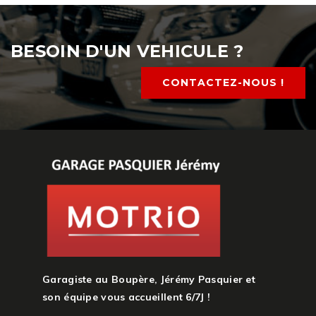
BESOIN D'UN VEHICULE ?
CONTACTEZ-NOUS !
Garagiste au Boupère, Jérémy Pasquier et
son équipe vous accueillent 6/7J !