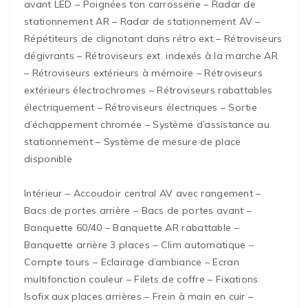
avant LED – Poignées ton carrosserie – Radar de
stationnement AR – Radar de stationnement AV –
Répétiteurs de clignotant dans rétro ext – Rétroviseurs
dégivrants – Rétroviseurs ext. indexés à la marche AR
– Rétroviseurs extérieurs à mémoire – Rétroviseurs
extérieurs électrochromes – Rétroviseurs rabattables
électriquement – Rétroviseurs électriques – Sortie
d’échappement chromée – Système d’assistance au
stationnement – Système de mesure de place
disponible
Intérieur – Accoudoir central AV avec rangement –
Bacs de portes arrière – Bacs de portes avant –
Banquette 60/40 – Banquette AR rabattable –
Banquette arrière 3 places – Clim automatique –
Compte tours – Eclairage d’ambiance – Ecran
multifonction couleur – Filets de coffre – Fixations
Isofix aux places arrières – Frein à main en cuir –