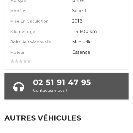
Marque
BMW
Modèle
Série 1
Mise En Circulation
2018
Kilométrage
114 600
km
Boite Auto/manuelle
Manuelle
Moteur
Essence
02 51 91 47 95
Contactez-nous !
AUTRES VÉHICULES