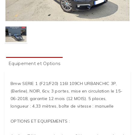
Equipement et Options
Bmw SERIE 1 (F21/F20) 116I 109CH URBANCHIC 3P,
(Berline), NOIR, 6cv, 3 portes, mise en circulation le 15-
06-2018, garantie 12 mois (12 MOIS). 5 places,
longueur : 4,33 mètres, boîte de vitesse : manuelle
OPTIONS ET EQUIPEMENTS :