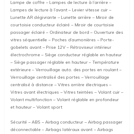
Lampe de coffre – Lampes de lecture à l’arrière –
Lampes de lecture à l’avant – Levier vitesse cuir –
Lunette AR dégivrante – Lunette arrière – Miroir de
courtoisie conducteur éclairé – Miroir de courtoisie
passager éclairé – Ordinateur de bord – Ouverture des
vitres séquentielle – Poches d’aumonières – Porte-
gobelets avant – Prise 12V – Rétroviseur intérieur
électrochrome – Siège conducteur réglable en hauteur
– Siège passager réglable en hauteur – Température
extérieure – Verrouillage auto. des portes en roulant –
Verrouillage centralisé des portes – Verrouillage
centralisé à distance – Vitres arrière électriques –
Vitres avant électriques – Vitres teintées – Volant cuir –
Volant multifonction – Volant réglable en profondeur
et hauteur – Volant sport
Sécurité – ABS – Airbag conducteur – Airbag passager
déconnectable – Airbags latéraux avant – Airbags